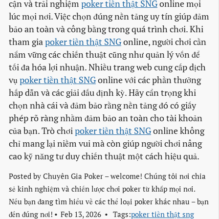
cận và trải nghiệm
poker tiền thật SNG
online mọi
lúc mọi nơi. Việc chọn đúng nền tảng uy tín giúp đảm
bảo an toàn và công bằng trong quá trình chơi. Khi
tham gia
poker tiền thật SNG
online, người chơi cần
nắm vững các chiến thuật cũng như quản lý vốn để
tối đa hóa lợi nhuận. Nhiều trang web cung cấp dịch
vụ
poker tiền thật SNG
online với các phần thưởng
hấp dẫn và các giải đấu định kỳ. Hãy cẩn trọng khi
chọn nhà cái và đảm bảo rằng nền tảng đó có giấy
phép rõ ràng nhằm đảm bảo an toàn cho tài khoản
của bạn. Trò chơi
poker tiền thật SNG
online không
chỉ mang lại niềm vui mà còn giúp người chơi nâng
cao kỹ năng tư duy chiến thuật một cách hiệu quả.
Posted by
Chuyên Gia Poker – welcome! Chúng tôi nơi chia
sẻ kinh nghiệm và chiến lược chơi poker từ khắp mọi nơi.
Nếu bạn đang tìm hiểu về các thể loại poker khác nhau – bạn
đến đúng nơi!
Feb 13, 2026
Tags:
poker tiền thật sng