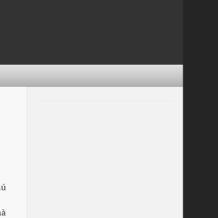
hú
mà