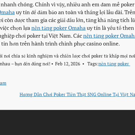
iền nhanh chóng. Chính vì vậy, nhiều anh em đam mê poker
 Omaha
uy tín để đảm bảo an toàn và thắng lợi lâu dài. Trê
ơi còn được tham gia các giải đấu lớn, tăng khả năng tích l
 việc chọn lựa
nền tảng poker Omaha
uy tín là yếu tố then
ghiệp chơi poker tại Việt Nam. Các
nền tảng poker Omah
ự tin hơn trên hành trình chinh phục casino online.
nơi chia sẻ kinh nghiệm và chiến lược chơi poker từ khắp mọi nơi
 nhau – bạn đến đúng nơi!
Feb 12, 2026
Tags:
nền tảng poker 
Nam
Hướng Dẫn Chơi Poker Tiền Thật SNG Online Tại Việt 