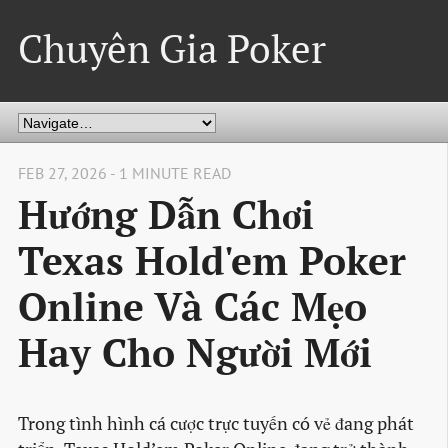
Chuyên Gia Poker
FEB 27, 2026 - 1 MINUTE READ
Hướng Dẫn Chơi
Texas Hold'em Poker
Online Và Các Mẹo
Hay Cho Người Mới
Trong tình hình cá cược trực tuyến có vẻ đang phát