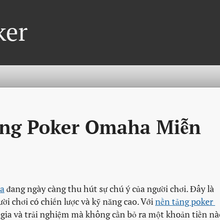
ker
ng Poker Omaha Miễn
a
đang ngày càng thu hút sự chú ý của người chơi. Đây là
ời chơi có chiến lược và kỹ năng cao. Với
nền tảng poker 
gia và trải nghiệm mà không cần bỏ ra một khoản tiền nà