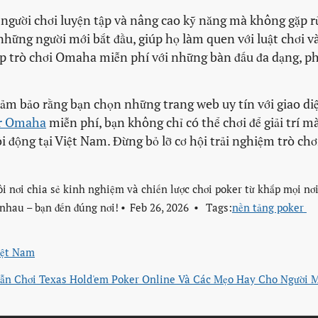
người chơi luyện tập và nâng cao kỹ năng mà không gặp r
 những người mới bắt đầu, giúp họ làm quen với luật chơi v
ấp trò chơi Omaha miễn phí với những bàn đấu đa dạng, p
đảm bảo rằng bạn chọn những trang web uy tín với giao di
er Omaha
miễn phí, bạn không chỉ có thể chơi để giải trí m
ôi động tại Việt Nam. Đừng bỏ lỡ cơ hội trải nghiệm trò chơ
nơi chia sẻ kinh nghiệm và chiến lược chơi poker từ khắp mọi nơi
 nhau – bạn đến đúng nơi!
Feb 26, 2026
Tags:
nền tảng poker 
iệt Nam
ẫn Chơi Texas Hold'em Poker Online Và Các Mẹo Hay Cho Người 