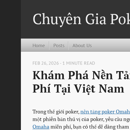
Chuyên Gia Po
Home
Posts
About Us
FEB 26, 2026 - 1 MINUTE READ
Khám Phá Nền Tả
Phí Tại Việt Nam
Trong thế giới poker,
nền tảng poker Omah
một phiên bản thú vị của poker, yêu cầu ngư
Omaha
miễn phí, bạn có thể dễ dàng tham 