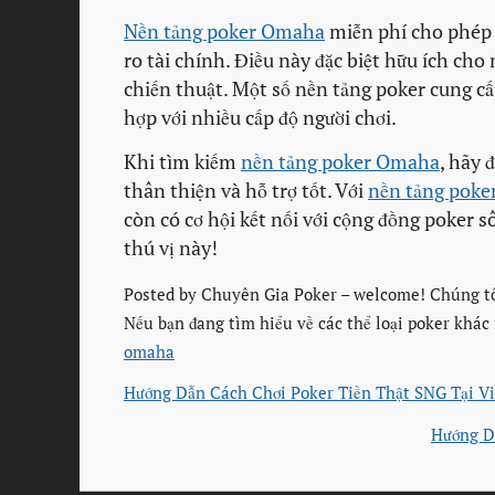
Nền tảng poker Omaha
miễn phí cho phép 
ro tài chính. Điều này đặc biệt hữu ích cho
chiến thuật. Một số nền tảng poker cung c
hợp với nhiều cấp độ người chơi.
Khi tìm kiếm
nền tảng poker Omaha
, hãy 
thân thiện và hỗ trợ tốt. Với
nền tảng pok
còn có cơ hội kết nối với cộng đồng poker s
thú vị này!
Posted by
Chuyên Gia Poker – welcome! Chúng tôi 
Nếu bạn đang tìm hiểu về các thể loại poker khác
omaha
Hướng Dẫn Cách Chơi Poker Tiền Thật SNG Tại V
Hướng D