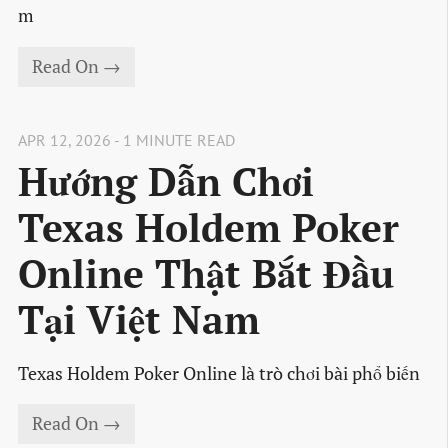
m
Read On →
APR 12, 2026 - 1 MINUTE READ
Hướng Dẫn Chơi
Texas Holdem Poker
Online Thật Bắt Đầu
Tại Việt Nam
Texas Holdem Poker Online là trò chơi bài phổ biến
Read On →