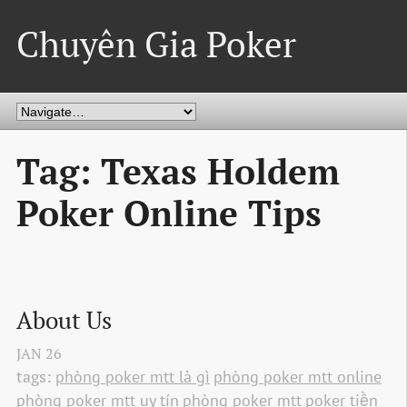
Chuyên Gia Poker
Tag: Texas Holdem
Poker Online Tips
About Us
JAN
26
tags:
phòng poker mtt là gì
phòng poker mtt online
phòng poker mtt uy tín
phòng poker mtt
poker tiền 