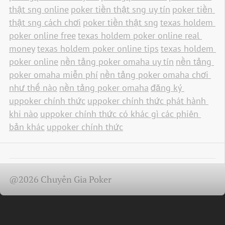
thật sng online
poker tiền thật sng uy tín
poker tiền 
thật sng cách chơi
poker tiền thật sng
texas holdem 
poker online free
texas holdem poker online real 
money
texas holdem poker online tips
texas holdem 
poker online
nền tảng poker omaha uy tín
nền tảng 
poker omaha miễn phí
nền tảng poker omaha chơi 
như thế nào
nền tảng poker omaha
đăng ký 
uppoker chính thức
uppoker chính thức phát hành 
khi nào
uppoker chính thức có khác gì các phiên 
bản khác
uppoker chính thức
@2026 Chuyên Gia Poker