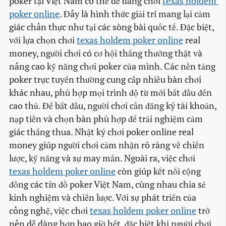
poker tại Việt Nam có thể dễ dàng chơi
texas holdem 
poker online
. Đây là hình thức giải trí mang lại cảm
giác chân thực như tại các sòng bài quốc tế. Đặc biệt,
với lựa chọn chơi
texas holdem poker online
real
money, người chơi có cơ hội thắng thưởng thật và
nâng cao kỹ năng chơi poker của mình. Các nền tảng
poker trực tuyến thường cung cấp nhiều bàn chơi
khác nhau, phù hợp mọi trình độ từ mới bắt đầu đến
cao thủ. Để bắt đầu, người chơi cần đăng ký tài khoản,
nạp tiền và chọn bàn phù hợp để trải nghiệm cảm
giác thắng thua. Nhật ký chơi poker online real
money giúp người chơi cảm nhận rõ ràng về chiến
lược, kỹ năng và sự may mắn. Ngoài ra, việc chơi
texas holdem poker online
còn giúp kết nối cộng
đồng các tín đồ poker Việt Nam, cùng nhau chia sẻ
kinh nghiệm và chiến lược. Với sự phát triển của
công nghệ, việc chơi
texas holdem poker online
trở
nên dễ dàng hơn bao giờ hết, đặc biệt khi người chơi