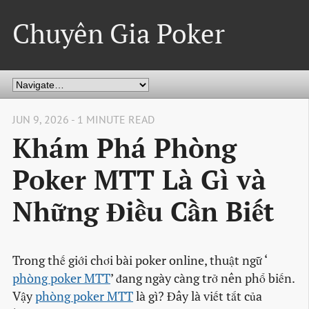
Chuyên Gia Poker
JUN 9, 2026 - 1 MINUTE READ
Khám Phá Phòng
Poker MTT Là Gì và
Những Điều Cần Biết
Trong thế giới chơi bài poker online, thuật ngữ ‘
phòng poker MTT
’ đang ngày càng trở nên phổ biến.
Vậy
phòng poker MTT
là gì? Đây là viết tắt của