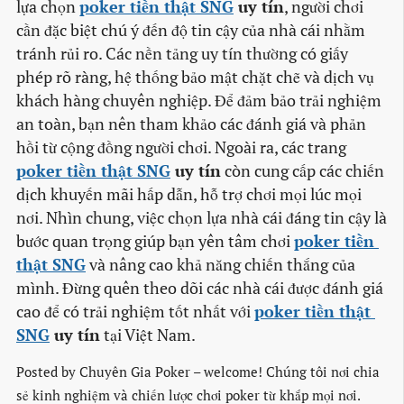
lựa chọn
poker tiền thật SNG
uy tín
, người chơi
cần đặc biệt chú ý đến độ tin cậy của nhà cái nhằm
tránh rủi ro. Các nền tảng uy tín thường có giấy
phép rõ ràng, hệ thống bảo mật chặt chẽ và dịch vụ
khách hàng chuyên nghiệp. Để đảm bảo trải nghiệm
an toàn, bạn nên tham khảo các đánh giá và phản
hồi từ cộng đồng người chơi. Ngoài ra, các trang
poker tiền thật SNG
uy tín
còn cung cấp các chiến
dịch khuyến mãi hấp dẫn, hỗ trợ chơi mọi lúc mọi
nơi. Nhìn chung, việc chọn lựa nhà cái đáng tin cậy là
bước quan trọng giúp bạn yên tâm chơi
poker tiền 
thật SNG
và nâng cao khả năng chiến thắng của
mình. Đừng quên theo dõi các nhà cái được đánh giá
cao để có trải nghiệm tốt nhất với
poker tiền thật 
SNG
uy tín
tại Việt Nam.
Posted by
Chuyên Gia Poker – welcome! Chúng tôi nơi chia
sẻ kinh nghiệm và chiến lược chơi poker từ khắp mọi nơi.