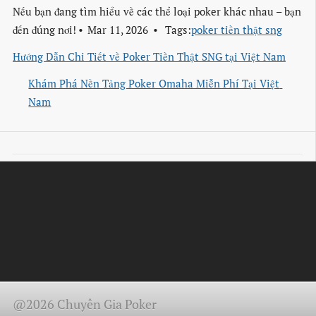
Nếu bạn đang tìm hiểu về các thể loại poker khác nhau – bạn
đến đúng nơi!
Mar 11, 2026
Tags:
poker tiền thật sng
Hướng Dẫn Chi Tiết về Poker Tiền Thật SNG tại Việt Nam
Khám Phá Nền Tảng Poker Omaha Miễn Phí Tại Việt 
Nam
@2026 Chuyên Gia Poker