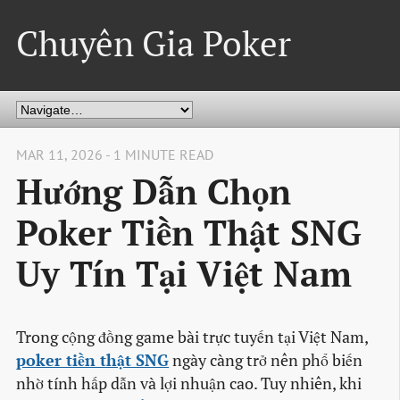
Chuyên Gia Poker
MAR 11, 2026 - 1 MINUTE READ
Hướng Dẫn Chọn
Poker Tiền Thật SNG
Uy Tín Tại Việt Nam
Trong cộng đồng game bài trực tuyến tại Việt Nam,
poker tiền thật SNG
ngày càng trở nên phổ biến
nhờ tính hấp dẫn và lợi nhuận cao. Tuy nhiên, khi