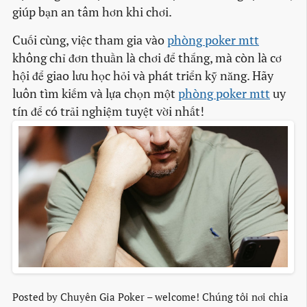
giúp bạn an tâm hơn khi chơi.
Cuối cùng, việc tham gia vào
phòng poker mtt
không chỉ đơn thuần là chơi để thắng, mà còn là cơ
hội để giao lưu học hỏi và phát triển kỹ năng. Hãy
luôn tìm kiếm và lựa chọn một
phòng poker mtt
uy
tín để có trải nghiệm tuyệt vời nhất!
Posted by
Chuyên Gia Poker – welcome! Chúng tôi nơi chia