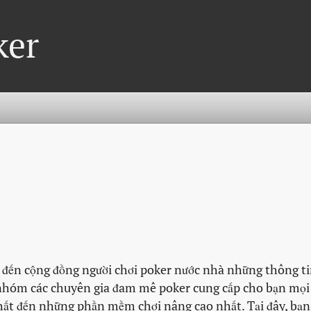
ker
 đến cộng đồng người chơi poker nước nhà những thông t
à nhóm các chuyên gia đam mê poker cung cấp cho bạn mọi
nhất đến những phần mềm chơi nâng cao nhất. Tại đây, bạn